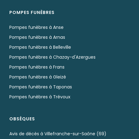
POMPES FUNÈBRES
Pompes funèbres à Anse
Pompes funèbres à Arnas
Pompes funèbres à Belleville
Pompes funèbres à Chazay-d'Azergues
Pompes funèbres à Frans
Pompes funèbres à Gleizé
Pompes funèbres à Taponas
Pompes funèbres à Trévoux
OBSÈQUES
Avis de décès à Villefranche-sur-Saône (69)