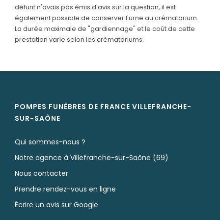
défunt n'avais pas émis d'avis sur la question, il est
également possible de conserver l'urne au crématorium.
La durée maximale de "gardiennage" et le coût de cette
prestation varie selon les crématoriums.
POMPES FUNÈBRES DE FRANCE VILLEFRANCHE-
SUR-SAÔNE
Qui sommes-nous ?
Notre agence à Villefranche-sur-Saône (69)
Nous contacter
Prendre rendez-vous en ligne
Écrire un avis sur Google