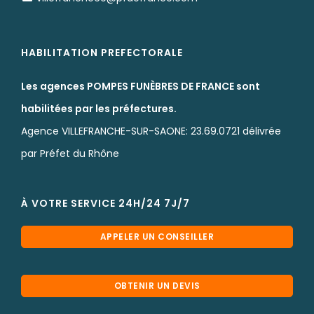
HABILITATION PREFECTORALE
Les agences POMPES FUNÈBRES DE FRANCE sont
habilitées par les préfectures.
Agence VILLEFRANCHE-SUR-SAONE: 23.69.0721 délivrée
par Préfet du Rhône
À VOTRE SERVICE 24H/24 7J/7
APPELER UN CONSEILLER
OBTENIR UN DEVIS