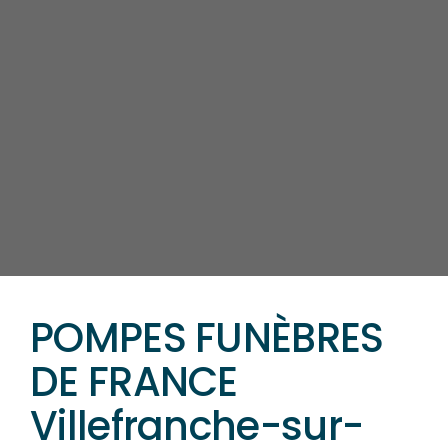
POMPES FUNÈBRES
DE FRANCE
Villefranche-sur-