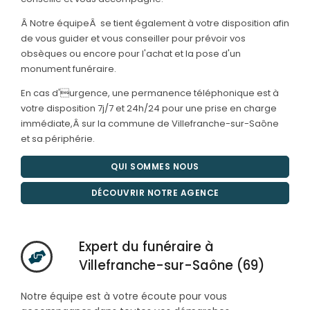
Â Notre équipeÂ se tient également à votre disposition afin
de vous guider et vous conseiller pour prévoir vos
obsèques ou encore pour l'achat et la pose d'un
monument funéraire.
En cas d'urgence, une permanence téléphonique est à
votre disposition 7j/7 et 24h/24 pour une prise en charge
immédiate,Â
sur la commune de Villefranche-sur-Saône
et sa périphérie.
QUI SOMMES NOUS
DÉCOUVRIR NOTRE AGENCE
Expert du funéraire à
Villefranche-sur-Saône (69)
Notre équipe est à votre écoute pour vous