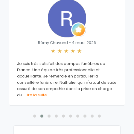
Rémy Chavand - 4 mars 2026
Je suis très satisfait des pompes funèbres de
France. Une équipe très professionnelle et
accueillante. Je remercie en particulier la
conseillère funéraire, Nathalie, qui m'a tout de suite
assuré de son empathie dans la prise en charge
du
...
Lire la suite