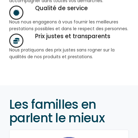
accompagner dans toutes vos démarches.
Qualité de service
Nous nous engageons à vous fournir les meilleures
prestations possibles et dans le respect des personnes.
Prix justes et transparents
Nous pratiquons des prix justes sans rogner sur la
qualités de nos produits et prestations.
Les familles en
parlent le mieux