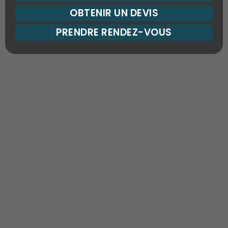
OBTENIR UN DEVIS
PRENDRE RENDEZ-VOUS