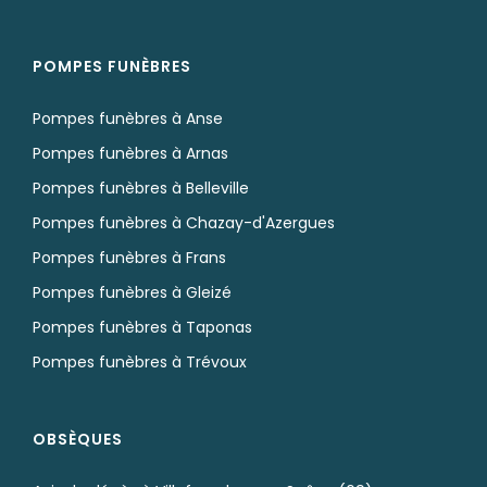
POMPES FUNÈBRES
Pompes funèbres à Anse
Pompes funèbres à Arnas
Pompes funèbres à Belleville
Pompes funèbres à Chazay-d'Azergues
Pompes funèbres à Frans
Pompes funèbres à Gleizé
Pompes funèbres à Taponas
Pompes funèbres à Trévoux
OBSÈQUES