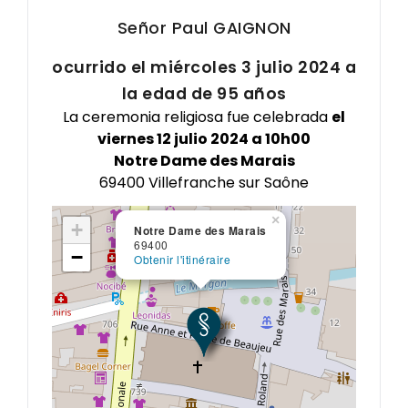
Señor Paul
GAIGNON
ocurrido el miércoles 3 julio 2024 a
la edad de 95 años
La ceremonia religiosa fue celebrada
el
viernes 12 julio 2024 a 10h00
Notre Dame des Marais
69400 Villefranche sur Saône
×
+
Notre Dame des Marais
69400
−
Obtenir l'itinéraire