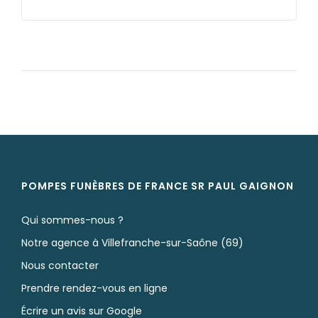
POMPES FUNÈBRES DE FRANCE SR PAUL
GAIGNON
Qui sommes-nous ?
Notre agence à Villefranche-sur-Saône (69)
Nous contacter
Prendre rendez-vous en ligne
Écrire un avis sur Google