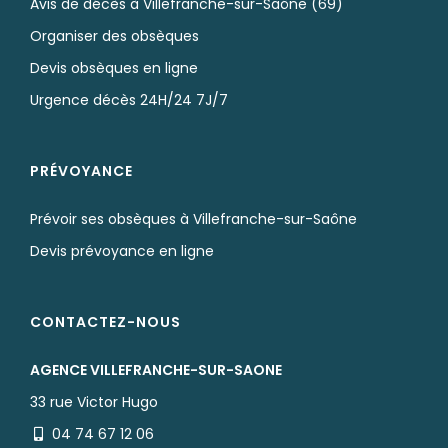
Avis de décès à Villefranche-sur-Saône (69)
Organiser des obsèques
Devis obsèques en ligne
Urgence décès 24H/24 7J/7
PRÉVOYANCE
Prévoir ses obsèques à Villefranche-sur-Saône
Devis prévoyance en ligne
CONTACTEZ-NOUS
AGENCE VILLEFRANCHE-SUR-SAONE
33 rue Victor Hugo
04 74 67 12 06