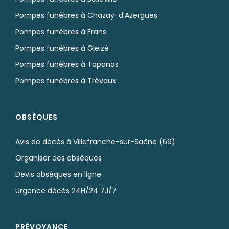
Pompes funèbres à Chazay-d'Azergues
Pompes funèbres à Frans
Pompes funèbres à Gleizé
Pompes funèbres à Taponas
Pompes funèbres à Trévoux
OBSÈQUES
Avis de décès à Villefranche-sur-Saône (69)
Organiser des obsèques
Devis obsèques en ligne
Urgence décès 24H/24 7J/7
PRÉVOYANCE