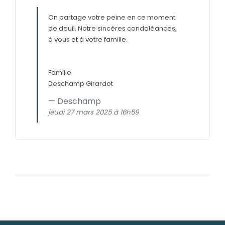
On partage votre peine en ce moment
de deuil. Notre sincères condoléances,
à vous et à votre famille.
Famille
Deschamp Girardot
Deschamp
jeudi 27 mars 2025 à 16h59