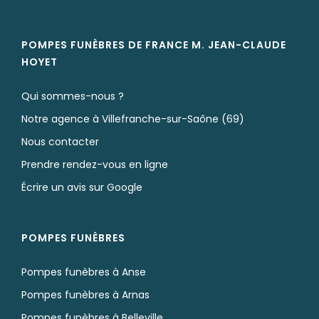
POMPES FUNÈBRES DE FRANCE M. JEAN-CLAUDE
HOYET
Qui sommes-nous ?
Notre agence à Villefranche-sur-Saône (69)
Nous contacter
Prendre rendez-vous en ligne
Écrire un avis sur Google
POMPES FUNÈBRES
Pompes funèbres à Anse
Pompes funèbres à Arnas
Pompes funèbres à Belleville