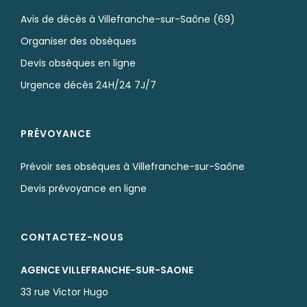
Avis de décès à Villefranche-sur-Saône (69)
Organiser des obsèques
Devis obsèques en ligne
Urgence décès 24H/24 7J/7
PRÉVOYANCE
Prévoir ses obsèques à Villefranche-sur-Saône
Devis prévoyance en ligne
CONTACTEZ-NOUS
AGENCE VILLEFRANCHE-SUR-SAONE
33 rue Victor Hugo