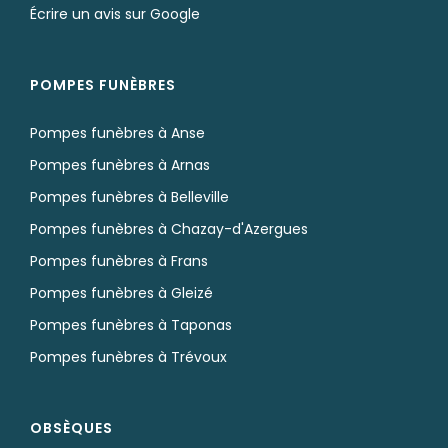
Écrire un avis sur Google
POMPES FUNÈBRES
Pompes funèbres à Anse
Pompes funèbres à Arnas
Pompes funèbres à Belleville
Pompes funèbres à Chazay-d'Azergues
Pompes funèbres à Frans
Pompes funèbres à Gleizé
Pompes funèbres à Taponas
Pompes funèbres à Trévoux
OBSÈQUES