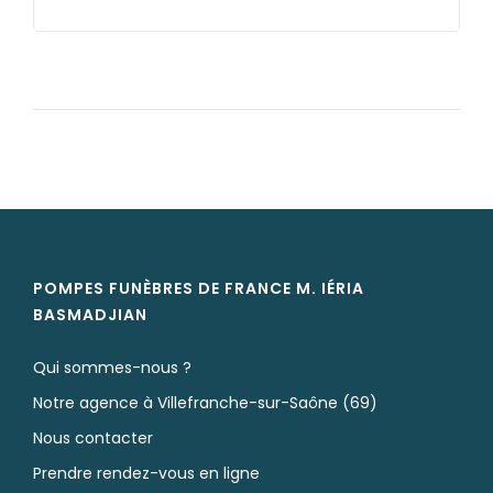
POMPES FUNÈBRES DE FRANCE M. IÉRIA
BASMADJIAN
Qui sommes-nous ?
Notre agence à Villefranche-sur-Saône (69)
Nous contacter
Prendre rendez-vous en ligne