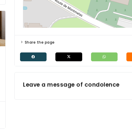
Share the page
Leave a message of condolence