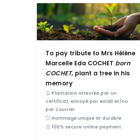
To pay tribute to Mrs Hélène
Marcelle Eda
COCHET
born
COCHET
, plant a tree in his
memory
Plantation attestée par un
certificat, envoyé par email et/ou
par courrier
Hommage unique et durable
100% secure online payment