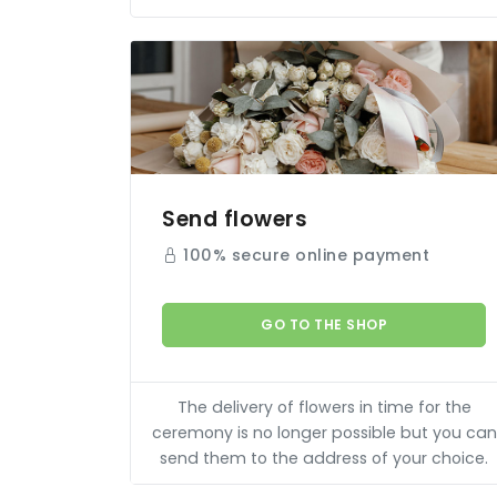
Send flowers
100% secure online payment
GO TO THE SHOP
The delivery of flowers in time for the
ceremony is no longer possible but you can
send them to the address of your choice.