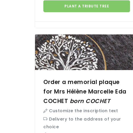
PLANT A TRIBUTE TREE
Order a memorial plaque
for Mrs Hélène Marcelle Eda
COCHET
born
COCHET
Customize the inscription text
Delivery to the address of your
choice